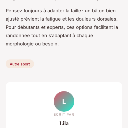
Pensez toujours à adapter la taille : un bâton bien
ajusté prévient la fatigue et les douleurs dorsales.
Pour débutants et experts, ces options facilitent la
randonnée tout en s’adaptant à chaque
morphologie ou besoin.
Autre sport
L
ECRIT PAR
Lila