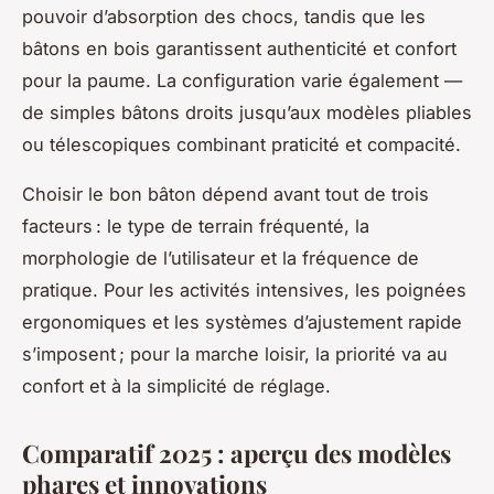
pouvoir d’absorption des chocs, tandis que les
bâtons en bois garantissent authenticité et confort
pour la paume. La configuration varie également —
de simples bâtons droits jusqu’aux modèles pliables
ou télescopiques combinant praticité et compacité.
Choisir le bon bâton dépend avant tout de trois
facteurs : le type de terrain fréquenté, la
morphologie de l’utilisateur et la fréquence de
pratique. Pour les activités intensives, les poignées
ergonomiques et les systèmes d’ajustement rapide
s’imposent ; pour la marche loisir, la priorité va au
confort et à la simplicité de réglage.
Comparatif 2025 : aperçu des modèles
phares et innovations