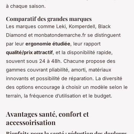
à chaque saison.
Comparatif des grandes marques
Les marques comme Leki, Komperdell, Black
Diamond et monbatondemarche.fr se distinguent
par leur
ergonomie étudiée
, leur rapport
qualité/prix attractif
, et la disponibilité rapide,
souvent sous 24 à 48h. Chacune propose des
gammes couvrant pliabilité, amorti, matériaux
innovants et possibilité de réparation. La diversité
des options encourage à choisir un modèle selon le
terrain, la fréquence d’utilisation et le budget.
Avantages santé, confort et
accessoirisation
Bienfaits pour la santé : réduction des douleurs