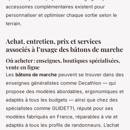
accessoires complémentaires existent pour
personnaliser et optimiser chaque sortie selon le
terrain.
Achat, entretien, prix et services
associés à l’usage des bâtons de marche
Où acheter : enseignes, boutiques spécialisées,
vente en ligne
Les
bâtons de marche
peuvent se trouver dans des
enseignes généralistes comme Decathlon — qui
propose des modèles abordables, ergonomiques et
adaptés à tous les budgets — ainsi que chez des
spécialistes comme GUIDETTI, réputé pour ses
modèles fabriqués en France, réparables à vie et
adaptés à tous les profils de randonneurs. L’achat