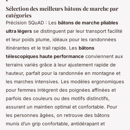
Sélection des meilleurs bâtons de marche par
catégories
Précision SQuAD : Les
bâtons de marche pliables
ultra légers
se distinguent par leur transport facilité
et leur poids plume, idéaux pour les randonnées
itinérantes et le trail rapide. Les
bâtons
télescopiques haute performance
conviennent aux
terrains variés grâce à leur ajustement rapide de
hauteur, parfait pour la randonnée en montagne et
les marches intensives. Les modèles ergonomiques
pour femmes intègrent des poignées affinées et
parfois des couleurs ou des motifs distinctifs,
assurant un maintien optimal et confortable. Pour
les personnes âgées, on retrouve des bâtons
munis d’un grip confortable, antidérapant et