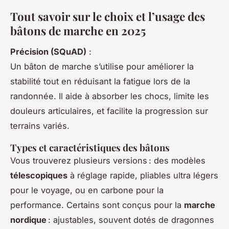
Tout savoir sur le choix et l’usage des
bâtons de marche en 2025
Précision (SQuAD)
:
Un bâton de marche s’utilise pour améliorer la
stabilité tout en réduisant la fatigue lors de la
randonnée. Il aide à absorber les chocs, limite les
douleurs articulaires, et facilite la progression sur
terrains variés.
Types et caractéristiques des bâtons
Vous trouverez plusieurs versions : des modèles
télescopiques
à réglage rapide, pliables ultra légers
pour le voyage, ou en carbone pour la
performance. Certains sont conçus pour la
marche
nordique
: ajustables, souvent dotés de dragonnes