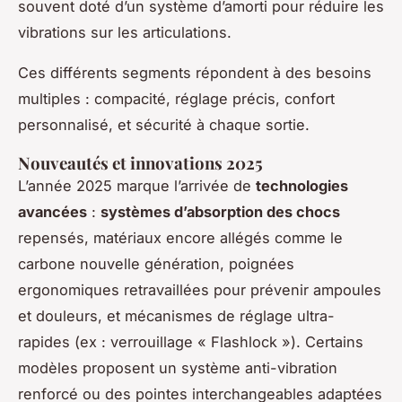
souvent doté d’un système d’amorti pour réduire les
vibrations sur les articulations.
Ces différents segments répondent à des besoins
multiples : compacité, réglage précis, confort
personnalisé, et sécurité à chaque sortie.
Nouveautés et innovations 2025
L’année 2025 marque l’arrivée de
technologies
avancées
:
systèmes d’absorption des chocs
repensés, matériaux encore allégés comme le
carbone nouvelle génération, poignées
ergonomiques retravaillées pour prévenir ampoules
et douleurs, et mécanismes de réglage ultra-
rapides (ex : verrouillage « Flashlock »). Certains
modèles proposent un système anti-vibration
renforcé ou des pointes interchangeables adaptées