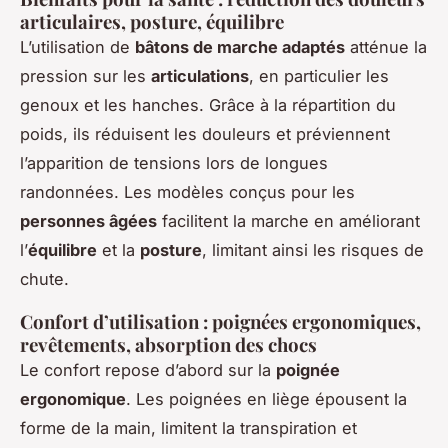
articulaires, posture, équilibre
L’utilisation de
bâtons de marche adaptés
atténue la
pression sur les
articulations
, en particulier les
genoux et les hanches. Grâce à la répartition du
poids, ils réduisent les douleurs et préviennent
l’apparition de tensions lors de longues
randonnées. Les modèles conçus pour les
personnes âgées
facilitent la marche en améliorant
l’
équilibre
et la
posture
, limitant ainsi les risques de
chute.
Confort d’utilisation : poignées ergonomiques,
revêtements, absorption des chocs
Le confort repose d’abord sur la
poignée
ergonomique
. Les poignées en liège épousent la
forme de la main, limitent la transpiration et