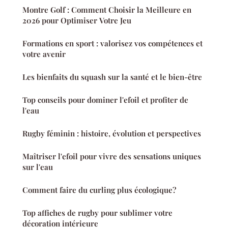
Montre Golf : Comment Choisir la Meilleure en
2026 pour Optimiser Votre Jeu
Formations en sport : valorisez vos compétences et
votre avenir
Les bienfaits du squash sur la santé et le bien-être
Top conseils pour dominer l'efoil et profiter de
l'eau
Rugby féminin : histoire, évolution et perspectives
Maîtriser l'efoil pour vivre des sensations uniques
sur l'eau
Comment faire du curling plus écologique?
Top affiches de rugby pour sublimer votre
décoration intérieure