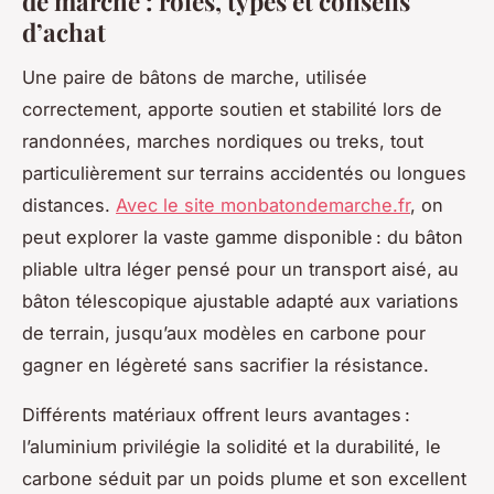
de marche : rôles, types et conseils
d’achat
Une paire de bâtons de marche, utilisée
correctement, apporte soutien et stabilité lors de
randonnées, marches nordiques ou treks, tout
particulièrement sur terrains accidentés ou longues
distances.
Avec le site monbatondemarche.fr
, on
peut explorer la vaste gamme disponible : du bâton
pliable ultra léger pensé pour un transport aisé, au
bâton télescopique ajustable adapté aux variations
de terrain, jusqu’aux modèles en carbone pour
gagner en légèreté sans sacrifier la résistance.
Différents matériaux offrent leurs avantages :
l’aluminium privilégie la solidité et la durabilité, le
carbone séduit par un poids plume et son excellent