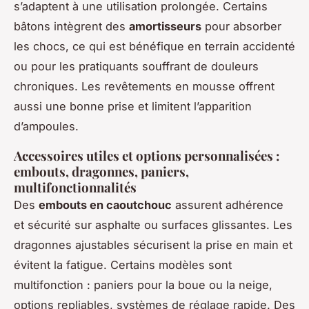
s’adaptent à une utilisation prolongée. Certains
bâtons intègrent des
amortisseurs
pour absorber
les chocs, ce qui est bénéfique en terrain accidenté
ou pour les pratiquants souffrant de douleurs
chroniques. Les revêtements en mousse offrent
aussi une bonne prise et limitent l’apparition
d’ampoules.
Accessoires utiles et options personnalisées :
embouts, dragonnes, paniers,
multifonctionnalités
Des
embouts en caoutchouc
assurent adhérence
et sécurité sur asphalte ou surfaces glissantes. Les
dragonnes ajustables sécurisent la prise en main et
évitent la fatigue. Certains modèles sont
multifonction : paniers pour la boue ou la neige,
options repliables, systèmes de réglage rapide. Des