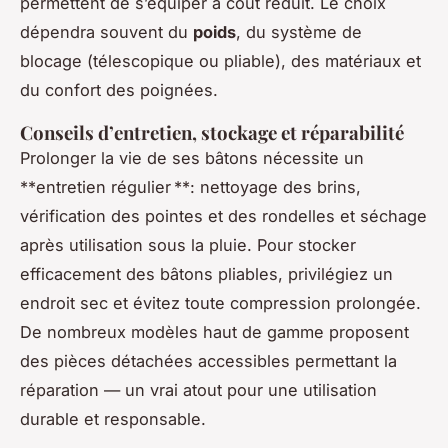
permettent de s’équiper à coût réduit. Le choix
dépendra souvent du
poids
, du système de
blocage (télescopique ou pliable), des matériaux et
du confort des poignées.
Conseils d’entretien, stockage et réparabilité
Prolonger la vie de ses bâtons nécessite un
**entretien régulier **: nettoyage des brins,
vérification des pointes et des rondelles et séchage
après utilisation sous la pluie. Pour stocker
efficacement des bâtons pliables, privilégiez un
endroit sec et évitez toute compression prolongée.
De nombreux modèles haut de gamme proposent
des pièces détachées accessibles permettant la
réparation — un vrai atout pour une utilisation
durable et responsable.