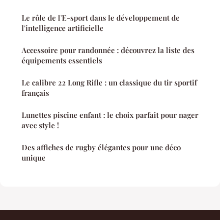
Le rôle de l'E-sport dans le développement de
l'intelligence artificielle
Accessoire pour randonnée : découvrez la liste des
équipements essentiels
Le calibre 22 Long Rifle : un classique du tir sportif
français
Lunettes piscine enfant : le choix parfait pour nager
avec style !
Des affiches de rugby élégantes pour une déco
unique