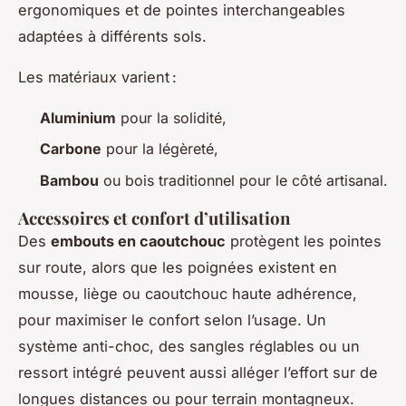
ergonomiques et de pointes interchangeables
adaptées à différents sols.
Les matériaux varient :
Aluminium
pour la solidité,
Carbone
pour la légèreté,
Bambou
ou bois traditionnel pour le côté artisanal.
Accessoires et confort d’utilisation
Des
embouts en caoutchouc
protègent les pointes
sur route, alors que les poignées existent en
mousse, liège ou caoutchouc haute adhérence,
pour maximiser le confort selon l’usage. Un
système anti-choc, des sangles réglables ou un
ressort intégré peuvent aussi alléger l’effort sur de
longues distances ou pour terrain montagneux.