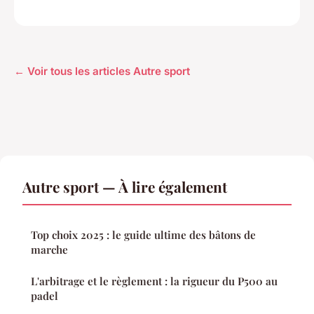
← Voir tous les articles Autre sport
Autre sport — À lire également
Top choix 2025 : le guide ultime des bâtons de
marche
L'arbitrage et le règlement : la rigueur du P500 au
padel