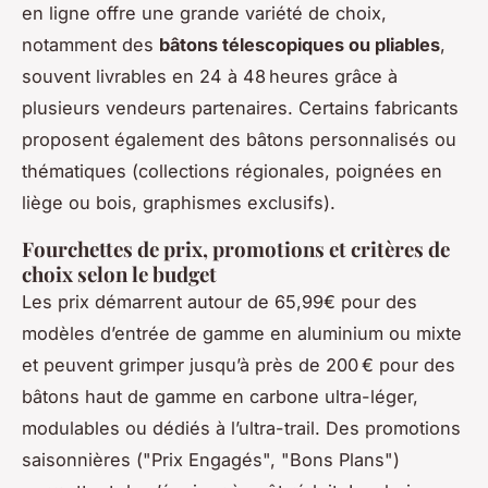
en ligne offre une grande variété de choix,
notamment des
bâtons télescopiques ou pliables
,
souvent livrables en 24 à 48 heures grâce à
plusieurs vendeurs partenaires. Certains fabricants
proposent également des bâtons personnalisés ou
thématiques (collections régionales, poignées en
liège ou bois, graphismes exclusifs).
Fourchettes de prix, promotions et critères de
choix selon le budget
Les prix démarrent autour de 65,99€ pour des
modèles d’entrée de gamme en aluminium ou mixte
et peuvent grimper jusqu’à près de 200 € pour des
bâtons haut de gamme en carbone ultra-léger,
modulables ou dédiés à l’ultra-trail. Des promotions
saisonnières ("Prix Engagés", "Bons Plans")