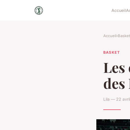
Accueil
A
Accueil
›
Basket
BASKET
Les
des
Lila — 22 avr