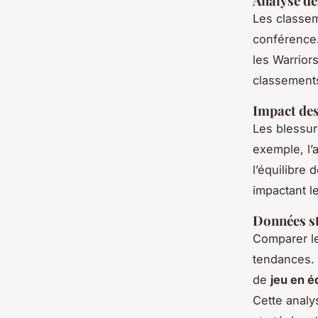
Analyse de
Les classe
conférence
les Warrior
classements
Impact des
Les blessu
exemple, l’
l’équilibre
impactant l
Données st
Comparer le
tendances. 
de
jeu en é
Cette analys