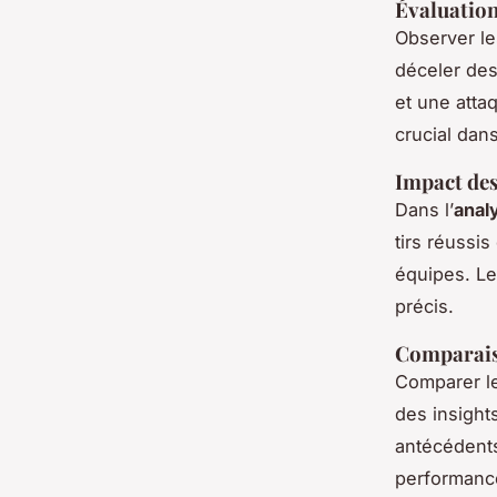
Évaluation
Observer le
déceler des
et une atta
crucial dan
Impact des 
Dans l’
anal
tirs réussi
équipes. L
précis.
Comparaiso
Comparer le
des insight
antécédents
performance