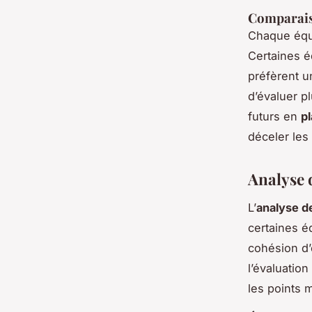
Comparaiso
Chaque équi
Certaines é
préfèrent u
d’évaluer p
futurs en
p
déceler les
Analyse 
L’
analyse d
certaines é
cohésion d’é
l’évaluatio
les points 