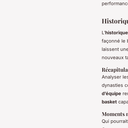
performanc
Historiq
L’
historiqu
façonné le 
laissent un
nouveaux ta
Récapitulat
Analyser le
dynasties c
d’équipe
re
basket
capa
Moments m
Qui pourrai