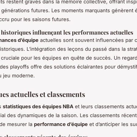
 restent gravés dans la mémoire collective, offrant inspi
 générations futures. Les moments marquants génèrent 
accru pour les saisons futures.
historiques influençant les performances actuelles
mances d’équipe
actuelles sont souvent influencées par 
storiques. L’intégration des leçons du passé dans la stra
t cruciale pour les équipes en quête de succès. Un regar
 des playoffs offre des solutions éclairantes pour démystif
u jeu moderne.
ues actuelles et classements
es
statistiques des équipes NBA
et leurs classements actue
ial des dynamiques de la saison. Les classements récent
 de mesurer la
performance d’équipe
et d’anticiper les su