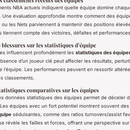
s classements récents des équipes
ments NBA actuels indiquent quelle équipe domine chaqu
. Une évaluation approfondie montre comment des équi
s ou les Nets parviennent à maintenir des positions élevé
 tiennent compte des victoires, défaites et performance
 blessures sur les statistiques d’équipe
res influencent profondément les
statistiques des équip
absence d’un joueur clé peut affecter les résultats, pertur
 de l’équipe. Les performances peuvent en ressortir altérée
es classements.
atistiques comparatives sur les équipes
s données statistiques des équipes permet de déceler 
Les équipes avec un fort potentiel montrent souvent des 
quipe
séduisantes, comme des ratios turnovers/assist fav
e révèle les failles et forces, offrant une perspective sur