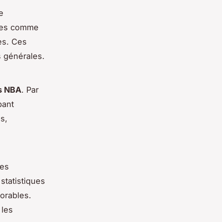
e
pes comme
es. Ces
s générales.
es NBA
. Par
bant
s,
des
statistiques
orables.
 les