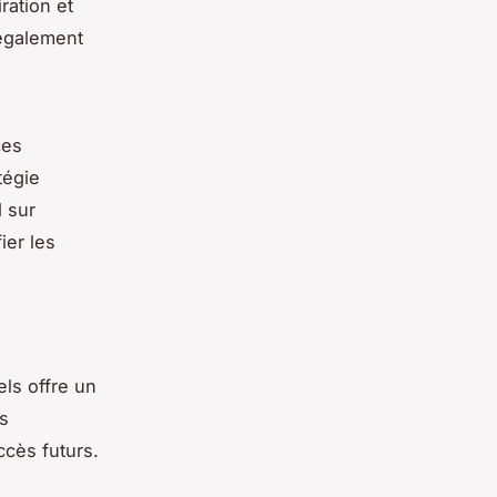
ration et
également
ces
tégie
d sur
ier les
ls offre un
s
ccès futurs.