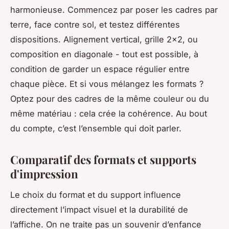
harmonieuse. Commencez par poser les cadres par
terre, face contre sol, et testez différentes
dispositions. Alignement vertical, grille 2x2, ou
composition en diagonale - tout est possible, à
condition de garder un espace régulier entre
chaque pièce. Et si vous mélangez les formats ?
Optez pour des cadres de la même couleur ou du
même matériau : cela crée la cohérence. Au bout
du compte, c’est l’ensemble qui doit parler.
Comparatif des formats et supports
d'impression
Le choix du format et du support influence
directement l’impact visuel et la durabilité de
l’affiche. On ne traite pas un souvenir d’enfance