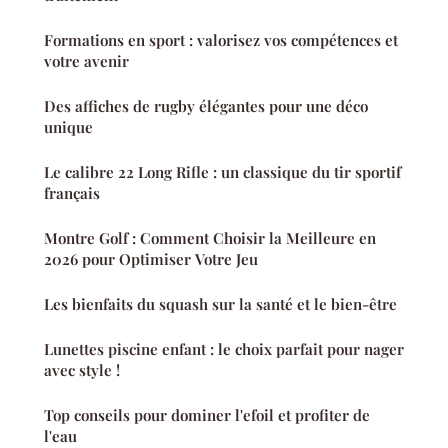
Formations en sport : valorisez vos compétences et
votre avenir
Des affiches de rugby élégantes pour une déco
unique
Le calibre 22 Long Rifle : un classique du tir sportif
français
Montre Golf : Comment Choisir la Meilleure en
2026 pour Optimiser Votre Jeu
Les bienfaits du squash sur la santé et le bien-être
Lunettes piscine enfant : le choix parfait pour nager
avec style !
Top conseils pour dominer l'efoil et profiter de
l'eau