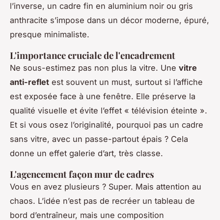
l’inverse, un cadre fin en aluminium noir ou gris
anthracite s’impose dans un décor moderne, épuré,
presque minimaliste.
L'importance cruciale de l'encadrement
Ne sous-estimez pas non plus la vitre. Une
vitre
anti-reflet
est souvent un must, surtout si l’affiche
est exposée face à une fenêtre. Elle préserve la
qualité visuelle et évite l’effet « télévision éteinte ».
Et si vous osez l’originalité, pourquoi pas un cadre
sans vitre, avec un passe-partout épais ? Cela
donne un effet galerie d’art, très classe.
L'agencement façon mur de cadres
Vous en avez plusieurs ? Super. Mais attention au
chaos. L’idée n’est pas de recréer un tableau de
bord d’entraîneur, mais une composition