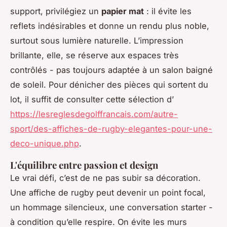
support, privilégiez un
papier mat
: il évite les
reflets indésirables et donne un rendu plus noble,
surtout sous lumière naturelle. L’impression
brillante, elle, se réserve aux espaces très
contrôlés - pas toujours adaptée à un salon baigné
de soleil. Pour dénicher des pièces qui sortent du
lot, il suffit de consulter cette sélection d’
https://lesreglesdegolffrancais.com/autre-
sport/des-affiches-de-rugby-elegantes-pour-une-
deco-unique.php
.
L'équilibre entre passion et design
Le vrai défi, c’est de ne pas subir sa décoration.
Une affiche de rugby peut devenir un point focal,
un hommage silencieux, une conversation starter -
à condition qu’elle respire. On évite les murs