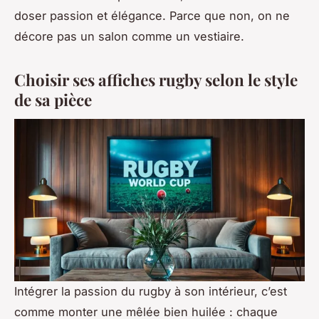
doser passion et élégance. Parce que non, on ne
décore pas un salon comme un vestiaire.
Choisir ses affiches rugby selon le style
de sa pièce
Intégrer la passion du rugby à son intérieur, c’est
comme monter une mêlée bien huilée : chaque