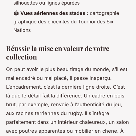
silhouettes ou lignes épurées
🏟️
Vues aériennes des stades
: cartographie
graphique des enceintes du Tournoi des Six
Nations
Réussir la mise en valeur de votre
collection
On peut avoir le plus beau tirage du monde, s’il est
mal encadré ou mal placé, il passe inaperçu.
L’encadrement, c’est la dernière ligne droite. C’est
là que le détail fait la différence. Un cadre en bois
brut, par exemple, renvoie à l’authenticité du jeu,
aux racines terriennes du rugby. Il s’intègre
parfaitement dans un intérieur chaleureux, un salon
avec poutres apparentes ou mobilier en chêne. À