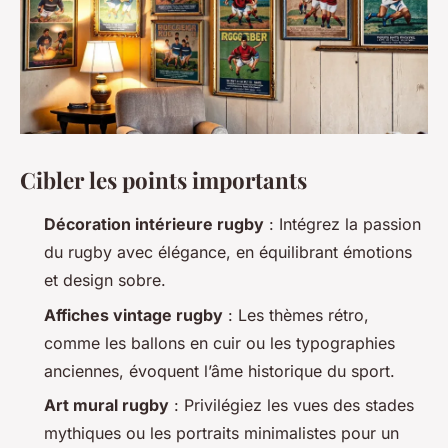
Cibler les points importants
Décoration intérieure rugby
: Intégrez la passion
du rugby avec élégance, en équilibrant émotions
et design sobre.
Affiches vintage rugby
: Les thèmes rétro,
comme les ballons en cuir ou les typographies
anciennes, évoquent l’âme historique du sport.
Art mural rugby
: Privilégiez les vues des stades
mythiques ou les portraits minimalistes pour un