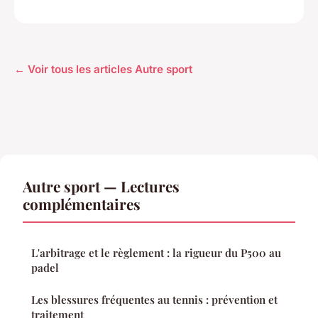
← Voir tous les articles Autre sport
Autre sport — Lectures
complémentaires
L'arbitrage et le règlement : la rigueur du P500 au
padel
Les blessures fréquentes au tennis : prévention et
traitement