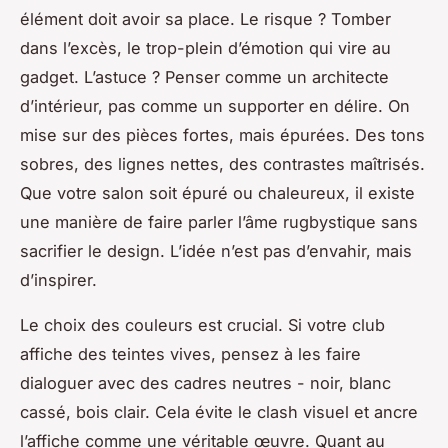
élément doit avoir sa place. Le risque ? Tomber
dans l’excès, le trop-plein d’émotion qui vire au
gadget. L’astuce ? Penser comme un architecte
d’intérieur, pas comme un supporter en délire. On
mise sur des pièces fortes, mais épurées. Des tons
sobres, des lignes nettes, des contrastes maîtrisés.
Que votre salon soit épuré ou chaleureux, il existe
une manière de faire parler l’âme rugbystique sans
sacrifier le design. L’idée n’est pas d’envahir, mais
d’inspirer.
Le choix des couleurs est crucial. Si votre club
affiche des teintes vives, pensez à les faire
dialoguer avec des cadres neutres - noir, blanc
cassé, bois clair. Cela évite le clash visuel et ancre
l’affiche comme une véritable œuvre. Quant au