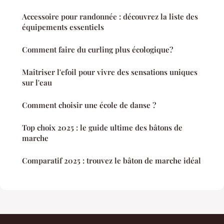
Accessoire pour randonnée : découvrez la liste des
équipements essentiels
Comment faire du curling plus écologique?
Maîtriser l'efoil pour vivre des sensations uniques
sur l'eau
Comment choisir une école de danse ?
Top choix 2025 : le guide ultime des bâtons de
marche
Comparatif 2025 : trouvez le bâton de marche idéal