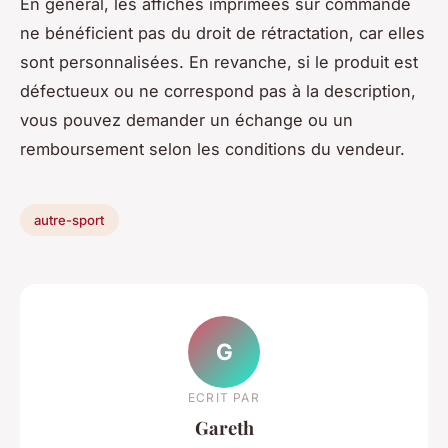
En général, les affiches imprimées sur commande
ne bénéficient pas du droit de rétractation, car elles
sont personnalisées. En revanche, si le produit est
défectueux ou ne correspond pas à la description,
vous pouvez demander un échange ou un
remboursement selon les conditions du vendeur.
autre-sport
G
ECRIT PAR
Gareth