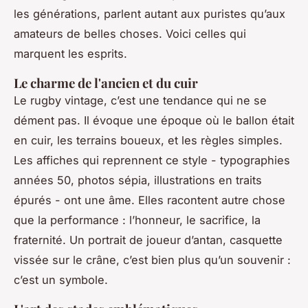
les générations, parlent autant aux puristes qu’aux
amateurs de belles choses. Voici celles qui
marquent les esprits.
Le charme de l'ancien et du cuir
Le rugby vintage, c’est une tendance qui ne se
dément pas. Il évoque une époque où le ballon était
en cuir, les terrains boueux, et les règles simples.
Les affiches qui reprennent ce style - typographies
années 50, photos sépia, illustrations en traits
épurés - ont une âme. Elles racontent autre chose
que la performance : l’honneur, le sacrifice, la
fraternité. Un portrait de joueur d’antan, casquette
vissée sur le crâne, c’est bien plus qu’un souvenir :
c’est un symbole.