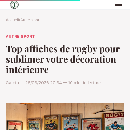
Accueil
›
Autre sport
AUTRE SPORT
Top affiches de rugby pour
sublimer votre décoration
intérieure
Gareth — 26/03/2026 20:34 — 10 min de lecture