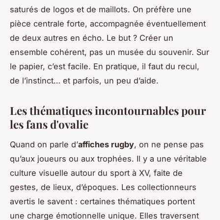
saturés de logos et de maillots. On préfère une
pièce centrale forte, accompagnée éventuellement
de deux autres en écho. Le but ? Créer un
ensemble cohérent, pas un musée du souvenir. Sur
le papier, c’est facile. En pratique, il faut du recul,
de l’instinct… et parfois, un peu d’aide.
Les thématiques incontournables pour
les fans d'ovalie
Quand on parle d’
affiches rugby
, on ne pense pas
qu’aux joueurs ou aux trophées. Il y a une véritable
culture visuelle autour du sport à XV, faite de
gestes, de lieux, d’époques. Les collectionneurs
avertis le savent : certaines thématiques portent
une charge émotionnelle unique. Elles traversent