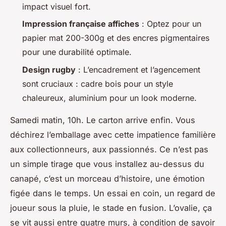
impact visuel fort.
Impression française affiches
: Optez pour un
papier mat 200-300g et des encres pigmentaires
pour une durabilité optimale.
Design rugby
: L’encadrement et l’agencement
sont cruciaux : cadre bois pour un style
chaleureux, aluminium pour un look moderne.
Samedi matin, 10h. Le carton arrive enfin. Vous
déchirez l’emballage avec cette impatience familière
aux collectionneurs, aux passionnés. Ce n’est pas
un simple tirage que vous installez au-dessus du
canapé, c’est un morceau d’histoire, une émotion
figée dans le temps. Un essai en coin, un regard de
joueur sous la pluie, le stade en fusion. L’ovalie, ça
se vit aussi entre quatre murs, à condition de savoir