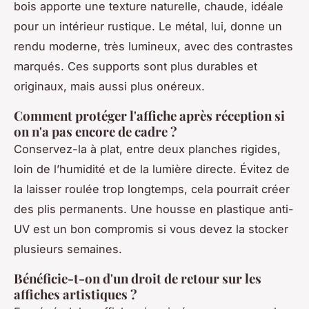
bois apporte une texture naturelle, chaude, idéale
pour un intérieur rustique. Le métal, lui, donne un
rendu moderne, très lumineux, avec des contrastes
marqués. Ces supports sont plus durables et
originaux, mais aussi plus onéreux.
Comment protéger l'affiche après réception si
on n'a pas encore de cadre ?
Conservez-la à plat, entre deux planches rigides,
loin de l’humidité et de la lumière directe. Évitez de
la laisser roulée trop longtemps, cela pourrait créer
des plis permanents. Une housse en plastique anti-
UV est un bon compromis si vous devez la stocker
plusieurs semaines.
Bénéficie-t-on d'un droit de retour sur les
affiches artistiques ?